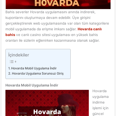
Bahis severler Hovarda uygulamasını anında indirerek,
kuponlarını oluşturmaya devam edebilir. Üye girişini
gerçekleştirerek web uygulamasında var olan tüm kategorilere
mobil uygulamada da erişme imkanı sağlar.
Hovarda canlı
bahis
ve canlı casino sitesi
uygulaması en yüksek bahis
oranları ile sizlerin eğlenirken kazanmasına olanak sağlar.
İçindekiler
Hovarda Mobil Uygulama İndir
Hovarda Uygulama Sorunsuz Giriş
Hovarda Mobil Uygulama İndir
Hovarda
uygulama
indirme
işlemi için
güncel