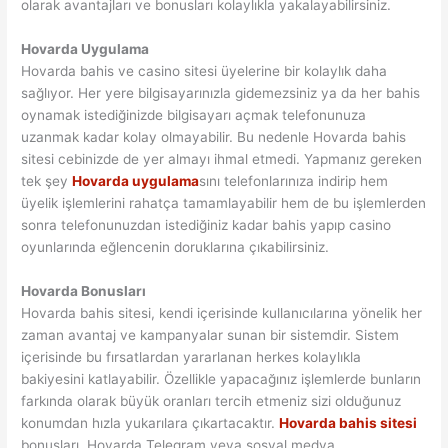
olarak avantajları ve bonusları kolaylıkla yakalayabilirsiniz.
Hovarda Uygulama
Hovarda bahis ve casino sitesi üyelerine bir kolaylık daha
sağlıyor. Her yere bilgisayarınızla gidemezsiniz ya da her bahis
oynamak istediğinizde bilgisayarı açmak telefonunuza
uzanmak kadar kolay olmayabilir. Bu nedenle Hovarda bahis
sitesi cebinizde de yer almayı ihmal etmedi. Yapmanız gereken
tek şey
Hovarda uygulama
sını telefonlarınıza indirip hem
üyelik işlemlerini rahatça tamamlayabilir hem de bu işlemlerden
sonra telefonunuzdan istediğiniz kadar bahis yapıp casino
oyunlarında eğlencenin doruklarına çıkabilirsiniz.
Hovarda Bonusları
Hovarda bahis sitesi, kendi içerisinde kullanıcılarına yönelik her
zaman avantaj ve kampanyalar sunan bir sistemdir. Sistem
içerisinde bu fırsatlardan yararlanan herkes kolaylıkla
bakiyesini katlayabilir. Özellikle yapacağınız işlemlerde bunların
farkında olarak büyük oranları tercih etmeniz sizi olduğunuz
konumdan hızla yukarılara çıkartacaktır.
Hovarda bahis sitesi
bonusları, Hovarda Telegram veya sosyal medya