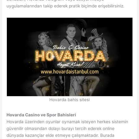
uygulamalarından takip ederek pratik biçimde erişebilirsiniz.
Hovarda bahis sitesi
Hovarda Casino ve Spor Bahisleri
Hovarda üzerinden oyunlar oynamak isteyen herkes sistemin
güvenilir olmasından dolayı burayı tercih ederek online
dünyada kazançlar elde etmeye çalışmaktadır. Burada