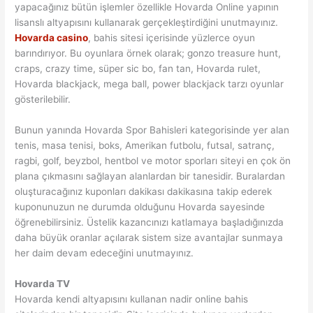
yapacağınız bütün işlemler özellikle Hovarda Online yapının
lisanslı altyapısını kullanarak gerçekleştirdiğini unutmayınız.
Hovarda casino
, bahis sitesi içerisinde yüzlerce oyun
barındırıyor. Bu oyunlara örnek olarak; gonzo treasure hunt,
craps, crazy time, süper sic bo, fan tan, Hovarda rulet,
Hovarda blackjack, mega ball, power blackjack tarzı oyunlar
gösterilebilir.
Bunun yanında Hovarda Spor Bahisleri kategorisinde yer alan
tenis, masa tenisi, boks, Amerikan futbolu, futsal, satranç,
ragbi, golf, beyzbol, hentbol ve motor sporları siteyi en çok ön
plana çıkmasını sağlayan alanlardan bir tanesidir. Buralardan
oluşturacağınız kuponları dakikası dakikasına takip ederek
kuponunuzun ne durumda olduğunu Hovarda sayesinde
öğrenebilirsiniz. Üstelik kazancınızı katlamaya başladığınızda
daha büyük oranlar açılarak sistem size avantajlar sunmaya
her daim devam edeceğini unutmayınız.
Hovarda TV
Hovarda kendi altyapısını kullanan nadir online bahis