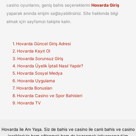
casino oyunlarını, geniş bahis seçeneklerini
Hovarda Giriş
yaparak anında erişim sağlayabilirsiniz. Site hakkında bilgi
almak için sayfamızı takipte kalın.
Hovarda Güncel Giriş Adresi
Hovarda Kayıt Ol
Hovarda Sorunsuz Giriş
Hovarda Üyelik İptali Nasıl Yapılır?
Hovarda Sosyal Medya
Hovarda Uygulama
Hovarda Bonusları
Hovarda Casino ve Spor Bahisleri
Hovarda TV
Hovarda ile Anı Yaşa. Siz de bahis ve casino ile canlı bahis ve casino