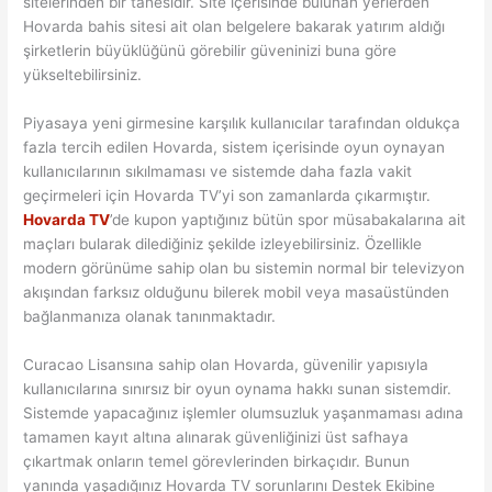
sitelerinden bir tanesidir. Site içerisinde bulunan yerlerden
Hovarda bahis sitesi ait olan belgelere bakarak yatırım aldığı
şirketlerin büyüklüğünü görebilir güveninizi buna göre
yükseltebilirsiniz.
Piyasaya yeni girmesine karşılık kullanıcılar tarafından oldukça
fazla tercih edilen Hovarda, sistem içerisinde oyun oynayan
kullanıcılarının sıkılmaması ve sistemde daha fazla vakit
geçirmeleri için Hovarda TV’yi son zamanlarda çıkarmıştır.
Hovarda TV
’de kupon yaptığınız bütün spor müsabakalarına ait
maçları bularak dilediğiniz şekilde izleyebilirsiniz. Özellikle
modern görünüme sahip olan bu sistemin normal bir televizyon
akışından farksız olduğunu bilerek mobil veya masaüstünden
bağlanmanıza olanak tanınmaktadır.
Curacao Lisansına sahip olan Hovarda, güvenilir yapısıyla
kullanıcılarına sınırsız bir oyun oynama hakkı sunan sistemdir.
Sistemde yapacağınız işlemler olumsuzluk yaşanmaması adına
tamamen kayıt altına alınarak güvenliğinizi üst safhaya
çıkartmak onların temel görevlerinden birkaçıdır. Bunun
yanında yaşadığınız Hovarda TV sorunlarını Destek Ekibine